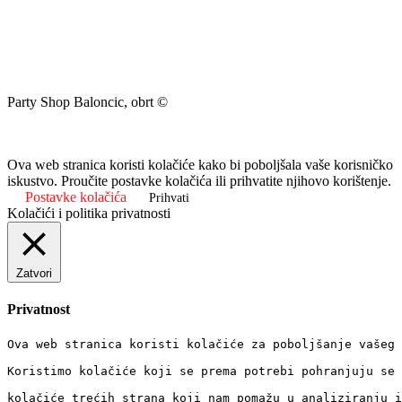
Party Shop Baloncic, obrt ©
Ova web stranica koristi kolačiće kako bi poboljšala vaše korisničko
iskustvo. Proučite postavke kolačića ili prihvatite njihovo korištenje.
Postavke kolačića
Prihvati
Kolačići i politika privatnosti
Zatvori
Privatnost
Ova web stranica koristi kolačiće za poboljšanje vašeg 
Koristimo kolačiće koji se prema potrebi pohranjuju se 
kolačiće trećih strana koji nam pomažu u analiziranju i