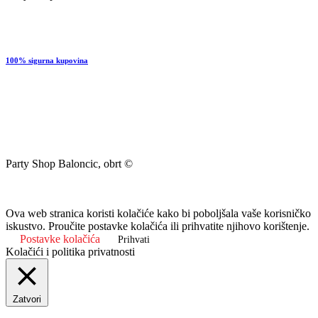
100% sigurna kupovina
Party Shop Baloncic, obrt ©
Ova web stranica koristi kolačiće kako bi poboljšala vaše korisničko
iskustvo. Proučite postavke kolačića ili prihvatite njihovo korištenje.
Postavke kolačića
Prihvati
Kolačići i politika privatnosti
Zatvori