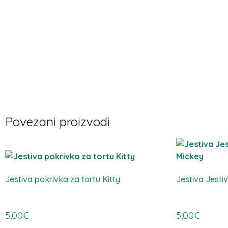
Povezani proizvodi
Jestiva pokrivka za tortu Kitty
Jestiva Jesti
5,00
€
5,00
€