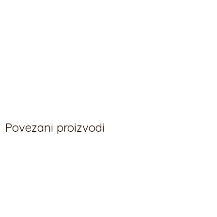
Povezani proizvodi