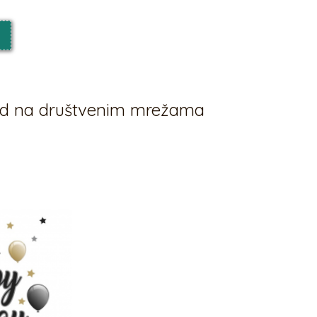
vod na društvenim mrežama