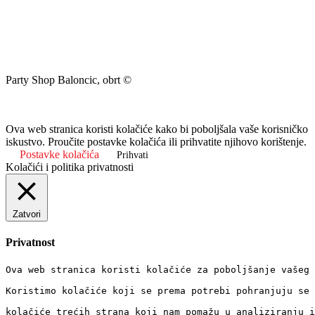
Party Shop Baloncic, obrt ©
Ova web stranica koristi kolačiće kako bi poboljšala vaše korisničko
iskustvo. Proučite postavke kolačića ili prihvatite njihovo korištenje.
Postavke kolačića
Prihvati
Kolačići i politika privatnosti
Zatvori
Privatnost
Ova web stranica koristi kolačiće za poboljšanje vašeg 
Koristimo kolačiće koji se prema potrebi pohranjuju se 
kolačiće trećih strana koji nam pomažu u analiziranju i