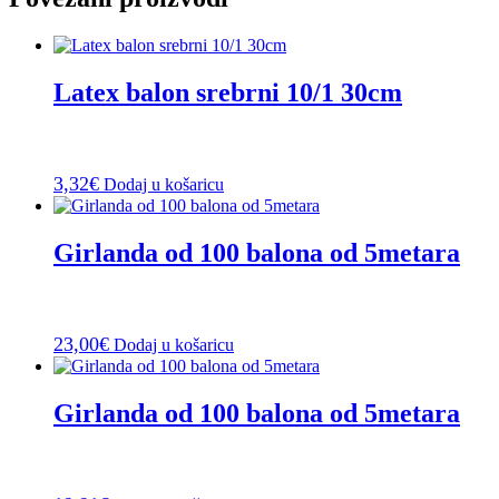
Latex balon srebrni 10/1 30cm
3,32
€
Dodaj u košaricu
Girlanda od 100 balona od 5metara
23,00
€
Dodaj u košaricu
Girlanda od 100 balona od 5metara