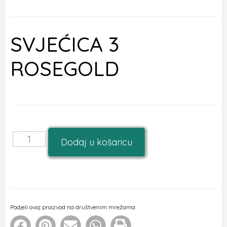
SVJEĆICA 3
ROSEGOLD
Dodaj u košaricu
Podjeli ovaj proizvod na društvenim mrežama