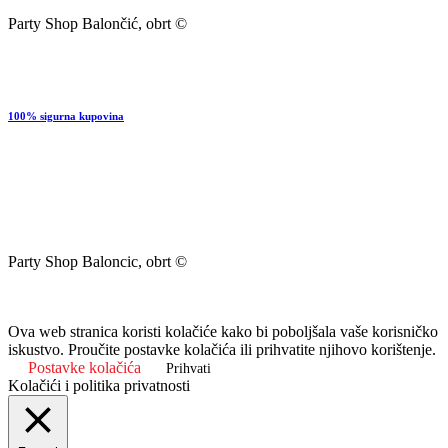
Party Shop Balončić, obrt ©
100% sigurna kupovina
Party Shop Baloncic, obrt ©
Ova web stranica koristi kolačiće kako bi poboljšala vaše korisničko
iskustvo. Proučite postavke kolačića ili prihvatite njihovo korištenje.
Postavke kolačića
Prihvati
Kolačići i politika privatnosti