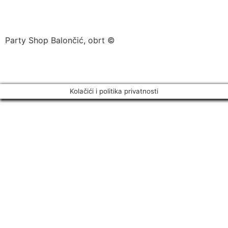
Party Shop Balončić, obrt ©
Kolačići i politika privatnosti