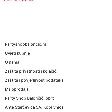
Partyshopbaloncic.hr
Uvjeti kupnje
O nama
Zaštita privatnosti i kolačići
Zaštita i povjerljivost podataka
Maloprodaja
Party Shop Balončić, obrt
Ante Starčevića 5A, Koprivnica