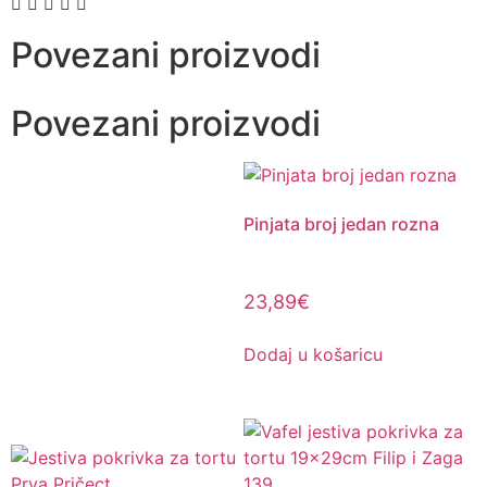
Povezani proizvodi
Povezani proizvodi
Pinjata broj jedan rozna
23,89
€
Dodaj u košaricu