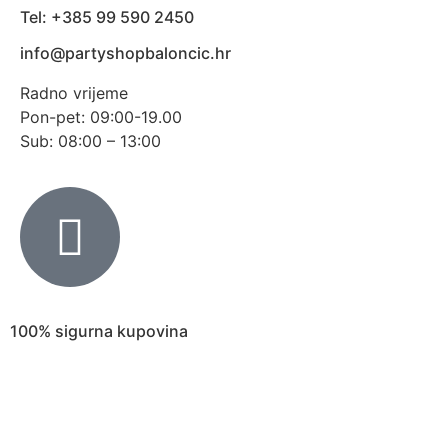
Tel: +385 99 590 2450
info@partyshopbaloncic.hr
Radno vrijeme
Pon-pet: 09:00-19.00
Sub: 08:00 – 13:00
100% sigurna kupovina