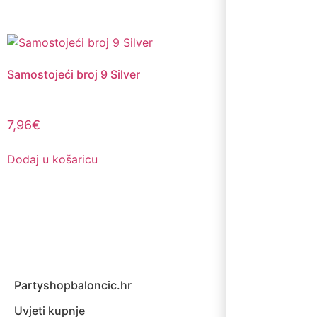
Samostojeći broj 9 Silver
7,96
€
Dodaj u košaricu
Partyshopbaloncic.hr
Uvjeti kupnje