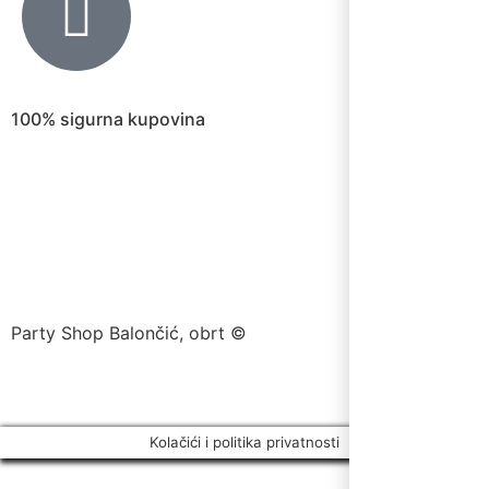
100% sigurna kupovina
Party Shop Balončić, obrt ©
Kolačići i politika privatnosti