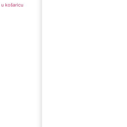
 u košaricu