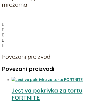
mrežama
Povezani proizvodi
Povezani proizvodi
Jestiva pokrivka za tortu
FORTNITE