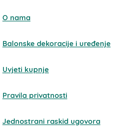
O nama
Balonske dekoracije i uređenje
Uvjeti kupnje
Pravila privatnosti
Jednostrani raskid ugovora