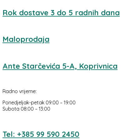
Rok dostave 3 do 5 radnih dana
Maloprodaja
Ante Starčevića 5-A, Koprivnica
Radno vrijeme:
Ponedjeljak-petak 09:00 – 19:00
Subota 08:00 – 13:00
Tel: +385 99 590 2450