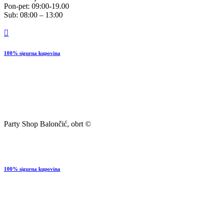
Pon-pet: 09:00-19.00
Sub: 08:00 – 13:00
100% sigurna kupovina
Party Shop Balončić, obrt ©
100% sigurna kupovina