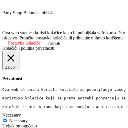
Party Shop Baloncic, obrt ©
Ova web stranica koristi kolačiće kako bi poboljšala vaše korisničko
iskustvo. Proučite postavke kolačića ili prihvatite njihovo korištenje.
Postavke kolačića
Prihvati
Kolačići i politika privatnosti
Zatvori
Privatnost
Ova web stranica koristi kolačiće za poboljšanje vašeg 
Koristimo kolačiće koji se prema potrebi pohranjuju se 
kolačiće trećih strana koji nam pomažu u analiziranju i
Necessary
Necessary
Uvijek omogućeno