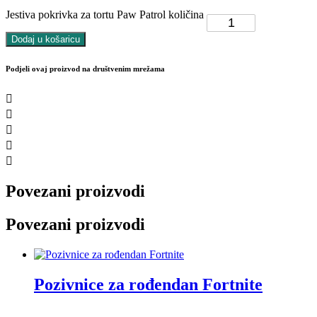
Jestiva pokrivka za tortu Paw Patrol količina
Dodaj u košaricu
Podjeli ovaj proizvod na društvenim mrežama
Povezani proizvodi
Povezani proizvodi
Pozivnice za rođendan Fortnite