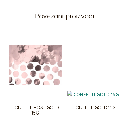
Povezani proizvodi
CONFETTI ROSE GOLD
CONFETTI GOLD 15G
15G