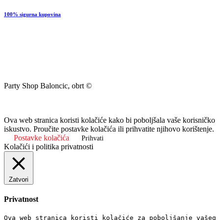
100% sigurna kupovina
Party Shop Baloncic, obrt ©
Ova web stranica koristi kolačiće kako bi poboljšala vaše korisničko
iskustvo. Proučite postavke kolačića ili prihvatite njihovo korištenje.
Postavke kolačića
Prihvati
Kolačići i politika privatnosti
Zatvori
Privatnost
Ova web stranica koristi kolačiće za poboljšanje vašeg 