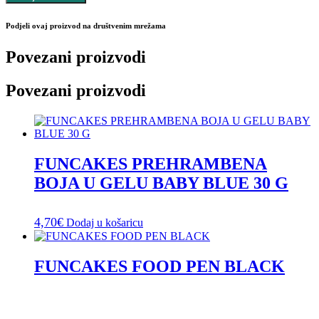
Podjeli ovaj proizvod na društvenim mrežama
Povezani proizvodi
Povezani proizvodi
FUNCAKES PREHRAMBENA
BOJA U GELU BABY BLUE 30 G
4,70
€
Dodaj u košaricu
FUNCAKES FOOD PEN BLACK