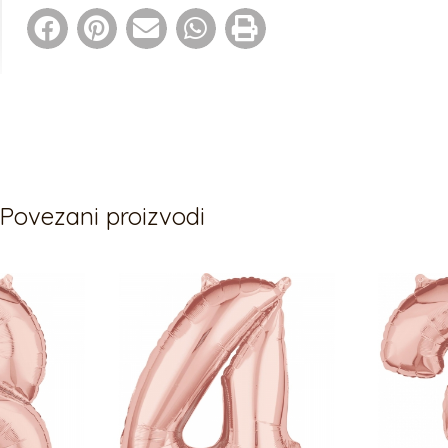
Povezani proizvodi