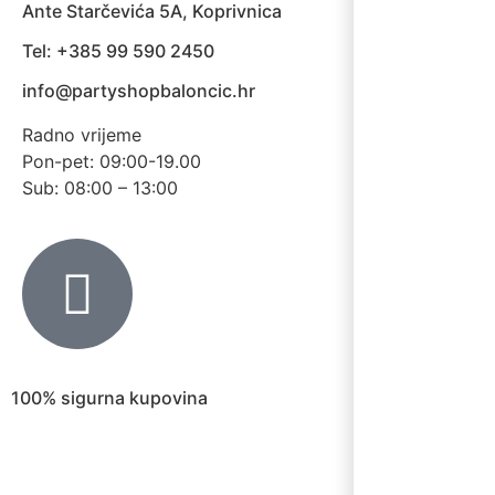
Ante Starčevića 5A, Koprivnica
Tel: +385 99 590 2450
info@partyshopbaloncic.hr
Radno vrijeme
Pon-pet: 09:00-19.00
Sub: 08:00 – 13:00
100% sigurna kupovina