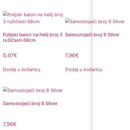
Folijski balon na helij broj 3
Samostojeći broj 9 Silver
ružičasti 66cm
5,97
€
7,96
€
Dodaj u košaricu
Dodaj u košaricu
Samostojeći broj 8 Silver
7,96
€