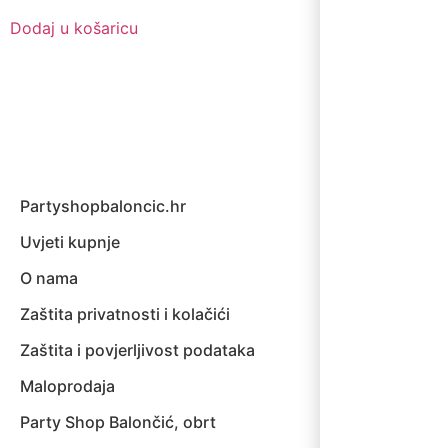
Dodaj u košaricu
Partyshopbaloncic.hr
Uvjeti kupnje
O nama
Zaštita privatnosti i kolačići
Zaštita i povjerljivost podataka
Maloprodaja
Party Shop Balončić, obrt