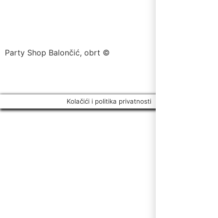
Party Shop Balončić, obrt ©
Kolačići i politika privatnosti