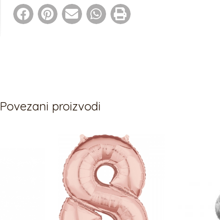
Povezani proizvodi