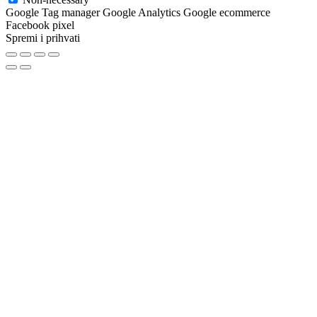
Google Tag manager Google Analytics Google ecommerce
Facebook pixel
Spremi i prihvati