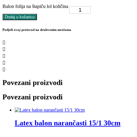
Balon folija na štapiču lol količina
Dodaj u košaricu
Podjeli ovaj proizvod na društvenim mrežama
Povezani proizvodi
Povezani proizvodi
Latex balon narančasti 15/1 30cm