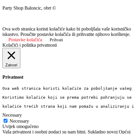
Party Shop Baloncic, obrt ©
Ova web stranica koristi kolačiće kako bi poboljšala vaše korisničko
iskustvo. Proučite postavke kolačića ili prihvatite njihovo korištenje.
Postavke kolačića
Prihvati
Kolačići i politika privatnosti
Zatvori
Privatnost
Ova web stranica koristi kolačiće za poboljšanje vašeg 
Koristimo kolačiće koji se prema potrebi pohranjuju se 
kolačiće trećih strana koji nam pomažu u analiziranju i
Necessary
Necessary
Uvijek omogućeno
Vaša privatnost i osobni podaci su nam bitni. Sukladno novoj Općoj