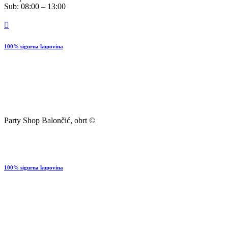
Sub: 08:00 – 13:00
100% sigurna kupovina
Party Shop Balončić, obrt ©
100% sigurna kupovina