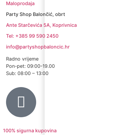
Maloprodaja
Party Shop Balončić, obrt
Ante Starčevića 5A, Koprivnica
Tel: +385 99 590 2450
info@partyshopbaloncic.hr
Radno vrijeme
Pon-pet: 09:00-19.00
Sub: 08:00 – 13:00
100% sigurna kupovina