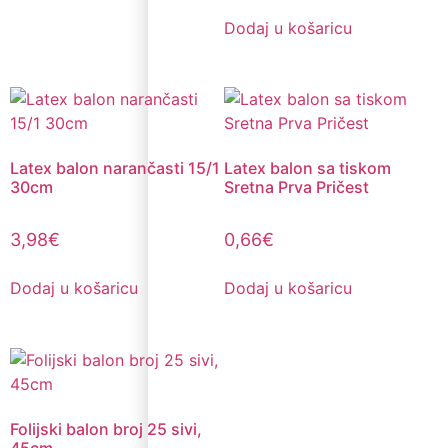
Dodaj u košaricu
Latex balon narančasti 15/1
Latex balon sa tiskom
30cm
Sretna Prva Pričest
3,98
€
0,66
€
Dodaj u košaricu
Dodaj u košaricu
Folijski balon broj 25 sivi,