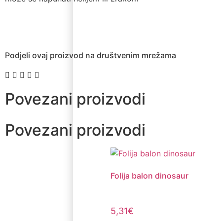
Podjeli ovaj proizvod na društvenim mrežama
Povezani proizvodi
Povezani proizvodi
Folija balon dinosaur
5,31
€