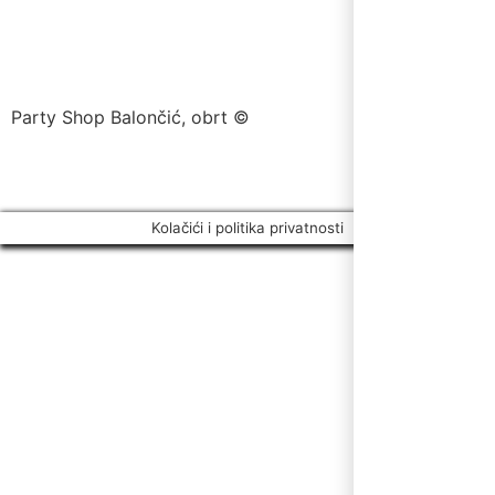
Party Shop Balončić, obrt ©
Kolačići i politika privatnosti