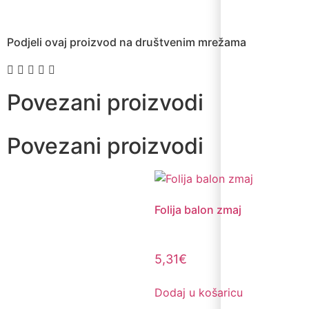
Podjeli ovaj proizvod na društvenim mrežama
Povezani proizvodi
Povezani proizvodi
Folija balon zmaj
5,31
€
Dodaj u košaricu