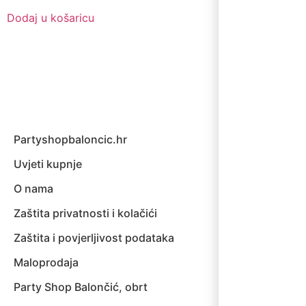
Dodaj u košaricu
Partyshopbaloncic.hr
Uvjeti kupnje
O nama
Zaštita privatnosti i kolačići
Zaštita i povjerljivost podataka
Maloprodaja
Party Shop Balončić, obrt