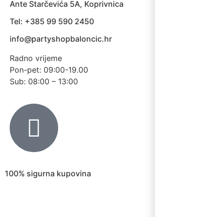
Ante Starčevića 5A, Koprivnica
Tel: +385 99 590 2450
info@partyshopbaloncic.hr
Radno vrijeme
Pon-pet: 09:00-19.00
Sub: 08:00 – 13:00
100% sigurna kupovina