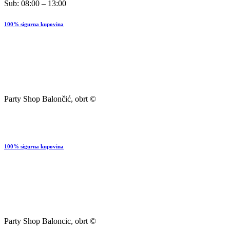
Sub: 08:00 – 13:00
100% sigurna kupovina
Party Shop Balončić, obrt ©
100% sigurna kupovina
Party Shop Baloncic, obrt ©