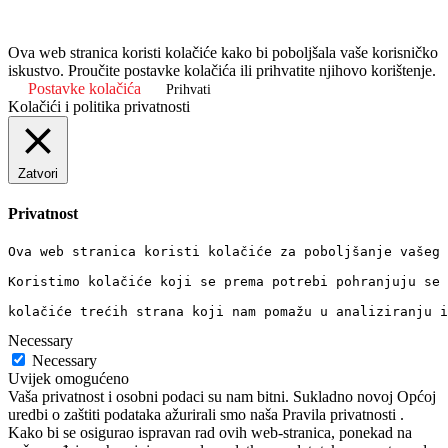
Ova web stranica koristi kolačiće kako bi poboljšala vaše korisničko
iskustvo. Proučite postavke kolačića ili prihvatite njihovo korištenje.
Postavke kolačića
Prihvati
Kolačići i politika privatnosti
Zatvori
Privatnost
Ova web stranica koristi kolačiće za poboljšanje vašeg 
Koristimo kolačiće koji se prema potrebi pohranjuju se 
kolačiće trećih strana koji nam pomažu u analiziranju i
Necessary
Necessary
Uvijek omogućeno
Vaša privatnost i osobni podaci su nam bitni. Sukladno novoj Općoj
uredbi o zaštiti podataka ažurirali smo naša Pravila privatnosti .
Kako bi se osigurao ispravan rad ovih web-stranica, ponekad na