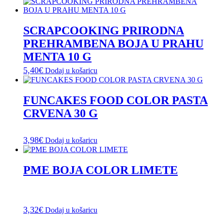
SCRAPCOOKING PRIRODNA
PREHRAMBENA BOJA U PRAHU
MENTA 10 G
5,40
€
Dodaj u košaricu
FUNCAKES FOOD COLOR PASTA
CRVENA 30 G
3,98
€
Dodaj u košaricu
PME BOJA COLOR LIMETE
3,32
€
Dodaj u košaricu