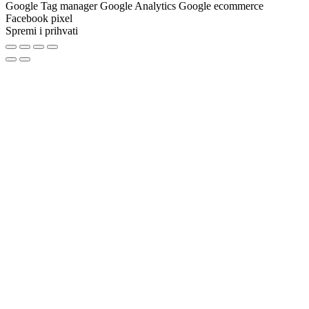
Google Tag manager Google Analytics Google ecommerce
Facebook pixel
Spremi i prihvati