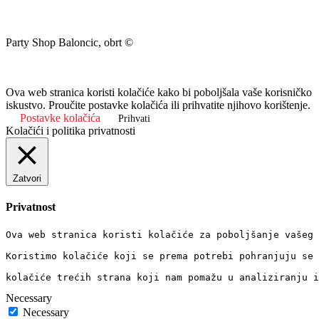
Party Shop Baloncic, obrt ©
Ova web stranica koristi kolačiće kako bi poboljšala vaše korisničko
iskustvo. Proučite postavke kolačića ili prihvatite njihovo korištenje.
Postavke kolačića
Prihvati
Kolačići i politika privatnosti
Zatvori
Privatnost
Ova web stranica koristi kolačiće za poboljšanje vašeg 
Koristimo kolačiće koji se prema potrebi pohranjuju se 
kolačiće trećih strana koji nam pomažu u analiziranju i
Necessary
Necessary