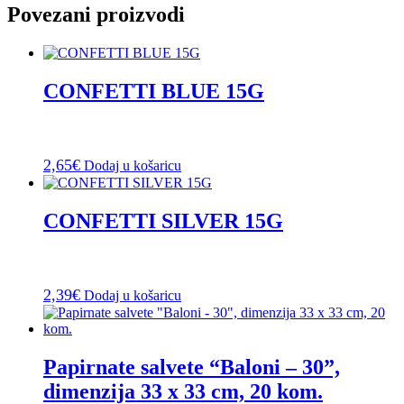
Povezani proizvodi
CONFETTI BLUE 15G
2,65
€
Dodaj u košaricu
CONFETTI SILVER 15G
2,39
€
Dodaj u košaricu
Papirnate salvete “Baloni – 30”,
dimenzija 33 x 33 cm, 20 kom.