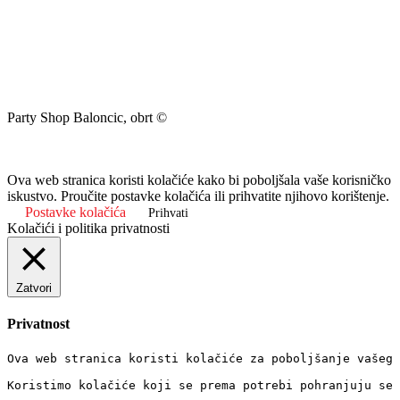
Party Shop Baloncic, obrt ©
Ova web stranica koristi kolačiće kako bi poboljšala vaše korisničko
iskustvo. Proučite postavke kolačića ili prihvatite njihovo korištenje.
Postavke kolačića
Prihvati
Kolačići i politika privatnosti
Zatvori
Privatnost
Ova web stranica koristi kolačiće za poboljšanje vašeg 
Koristimo kolačiće koji se prema potrebi pohranjuju se 