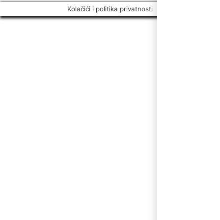
Kolačići i politika privatnosti