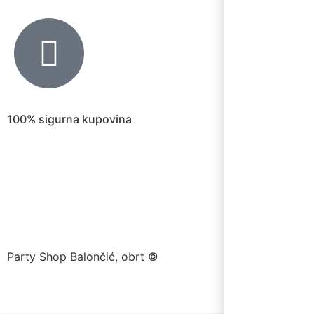
100% sigurna kupovina
Party Shop Balončić, obrt ©