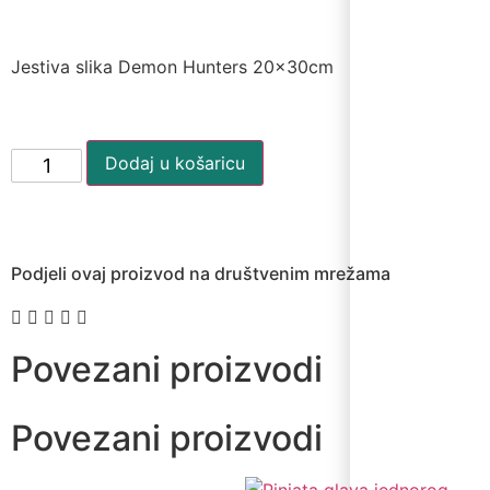
Jestiva slika Demon Hunters 20x30cm
Dodaj u košaricu
Podjeli ovaj proizvod na društvenim mrežama
Povezani proizvodi
Povezani proizvodi