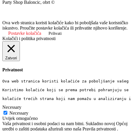
Party Shop Baloncic, obrt ©
Ova web stranica koristi kolačiće kako bi poboljšala vaše korisničko
iskustvo. Proučite postavke kolačića ili prihvatite njihovo korištenje.
Postavke kolačića
Prihvati
Kolačići i politika privatnosti
Zatvori
Privatnost
Ova web stranica koristi kolačiće za poboljšanje vašeg 
Koristimo kolačiće koji se prema potrebi pohranjuju se 
kolačiće trećih strana koji nam pomažu u analiziranju i
Necessary
Necessary
Uvijek omogućeno
Vaša privatnost i osobni podaci su nam bitni. Sukladno novoj Općoj
uredbi o zaštiti podataka ažurirali smo naša Pravila privatnosti .