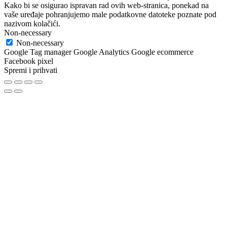
Kako bi se osigurao ispravan rad ovih web-stranica, ponekad na
vaše uređaje pohranjujemo male podatkovne datoteke poznate pod
nazivom kolačići.
Non-necessary
Non-necessary
Google Tag manager Google Analytics Google ecommerce
Facebook pixel
Spremi i prihvati