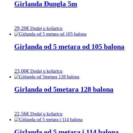
Girlanda Đungla 5m
29,20
€
Dodaj u košaricu
Girlanda od 5 metara od 105 balona
23,00
€
Dodaj u košaricu
Girlanda od 5metara 128 balona
22,56
€
Dodaj u košaricu
Girlanda od 5 metara i 114 balona