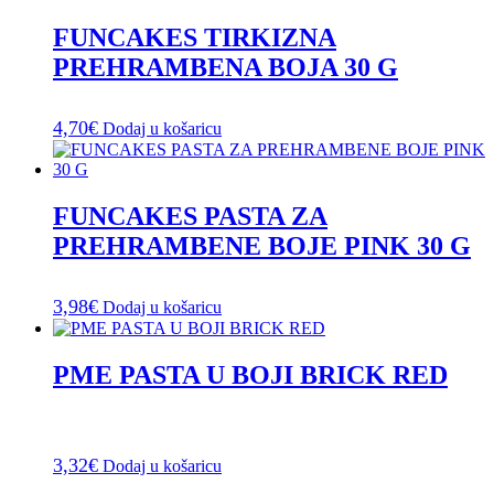
FUNCAKES TIRKIZNA
PREHRAMBENA BOJA 30 G
4,70
€
Dodaj u košaricu
FUNCAKES PASTA ZA
PREHRAMBENE BOJE PINK 30 G
3,98
€
Dodaj u košaricu
PME PASTA U BOJI BRICK RED
3,32
€
Dodaj u košaricu