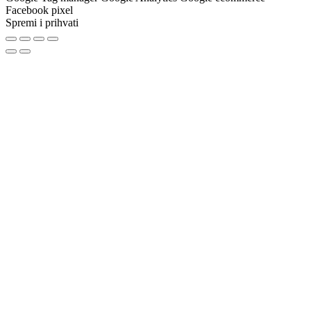
Facebook pixel
Spremi i prihvati