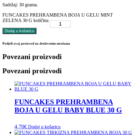
Sadržaj: 30 grama.
FUNCAKES PREHRAMBENA BOJA U GELU MINT
ZELENA 30 G količina
Dodaj u košaricu
Podjeli ovaj proizvod na društvenim mrežama
Povezani proizvodi
Povezani proizvodi
FUNCAKES PREHRAMBENA
BOJA U GELU BABY BLUE 30 G
4,70
€
Dodaj u košaricu