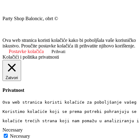
Party Shop Baloncic, obrt ©
Ova web stranica koristi kolačiće kako bi poboljšala vaše korisničko
iskustvo. Proučite postavke kolačića ili prihvatite njihovo korištenje.
Postavke kolačića
Prihvati
Kolačići i politika privatnosti
Zatvori
Privatnost
Ova web stranica koristi kolačiće za poboljšanje vašeg 
Koristimo kolačiće koji se prema potrebi pohranjuju se 
kolačiće trećih strana koji nam pomažu u analiziranju i
Necessary
Necessary