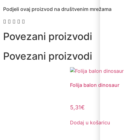
Podjeli ovaj proizvod na društvenim mrežama
Povezani proizvodi
Povezani proizvodi
Folija balon dinosaur
5,31
€
Dodaj u košaricu