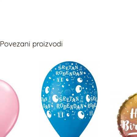
Povezani proizvodi