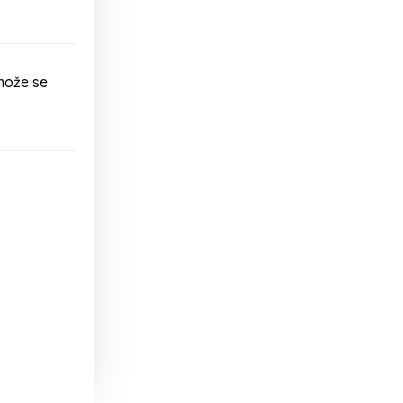
može se