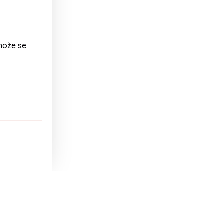
može se