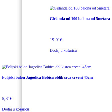
Girlanda od 100 balona od 5metara
19,91
€
Dodaj u košaricu
Folijski balon Jagodica Bobica oblik srca crveni 45cm
5,31
€
Dodaj u košaricu