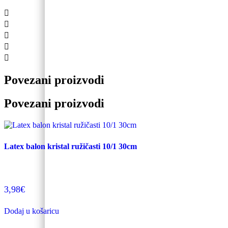
Povezani proizvodi
Povezani proizvodi
Latex balon kristal ružičasti 10/1 30cm
3,98
€
Dodaj u košaricu