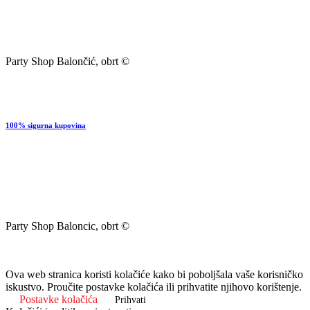
Party Shop Balončić, obrt ©
100% sigurna kupovina
Party Shop Baloncic, obrt ©
Ova web stranica koristi kolačiće kako bi poboljšala vaše korisničko
iskustvo. Proučite postavke kolačića ili prihvatite njihovo korištenje.
Postavke kolačića
Prihvati