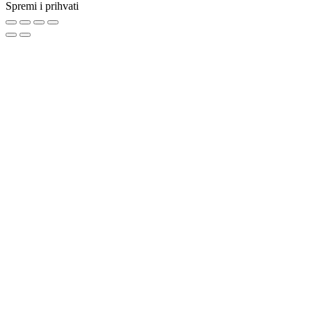
Spremi i prihvati